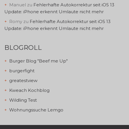
Manuel
zu
Fehlerhafte Autokorrektur seit iOS 13
Update: iPhone erkennt Umlaute nicht mehr
Romy
zu
Fehlerhafte Autokorrektur seit iOS 13
Update: iPhone erkennt Umlaute nicht mehr
BLOGROLL
Burger Blog "Beef me Up"
burgerfight
greatestview
Kweach Kochblog
Wildling Test
Wohnungssuche Lemgo