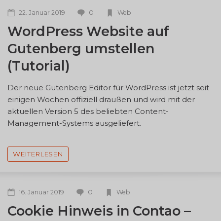
0
22. Januar 2019
Web
WordPress Website auf
Gutenberg umstellen
(Tutorial)
Der neue Gutenberg Editor für WordPress ist jetzt seit
einigen Wochen offiziell draußen und wird mit der
aktuellen Version 5 des beliebten Content-
Management-Systems ausgeliefert.
WEITERLESEN
0
16. Januar 2019
Web
Cookie Hinweis in Contao –