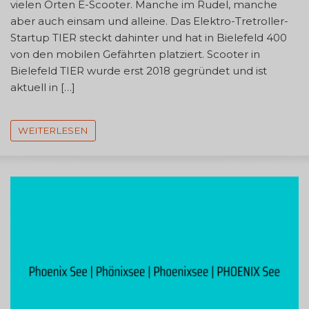
vielen Orten E-Scooter. Manche im Rudel, manche
aber auch einsam und alleine. Das Elektro-Tretroller-
Startup TIER steckt dahinter und hat in Bielefeld 400
von den mobilen Gefährten platziert. Scooter in
Bielefeld TIER wurde erst 2018 gegründet und ist
aktuell in […]
WEITERLESEN