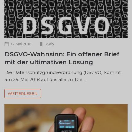
8. Mai 2018
Web
DSGVO-Wahnsinn: Ein offener Brief
mit der ultimativen Lösung
Die Datenschutzgrundverordnung (DSGVO) kommt
am 25. Mai 2018 auf uns alle zu. Die ...
WEITERLESEN