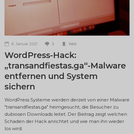
3
6. Januar 2021
Web
WordPress-Hack:
„transandfiestas.ga“-Malware
entfernen und System
sichern
WordPress Systeme werden derzeit von einer Malware
"transandfiestas.ga" heimgesucht, die Besucher zu
dubiosen Downloads leitet. Der Beitrag zeigt welchen
Schaden der Hack anrichtet und wie man ihn wieder
los wird.