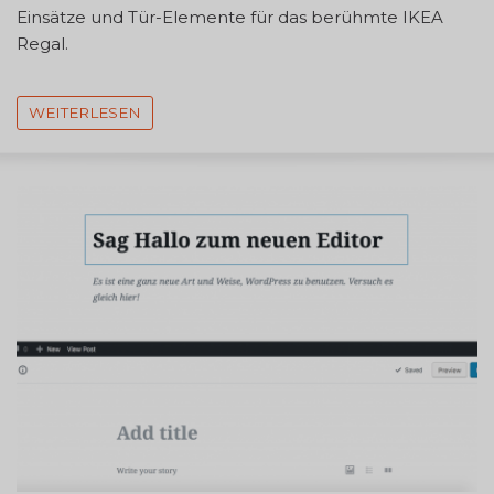
Einsätze und Tür-Elemente für das berühmte IKEA
Regal.
WEITERLESEN