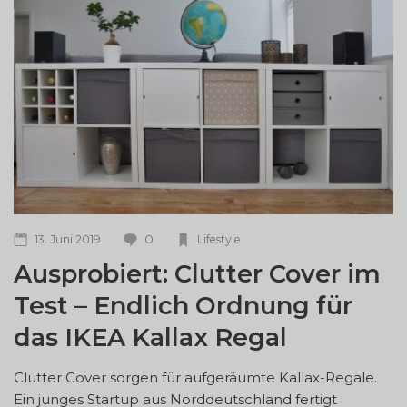
0
13. Juni 2019
Lifestyle
Ausprobiert: Clutter Cover im
Test – Endlich Ordnung für
das IKEA Kallax Regal
Clutter Cover sorgen für aufgeräumte Kallax-Regale.
Ein junges Startup aus Norddeutschland fertigt