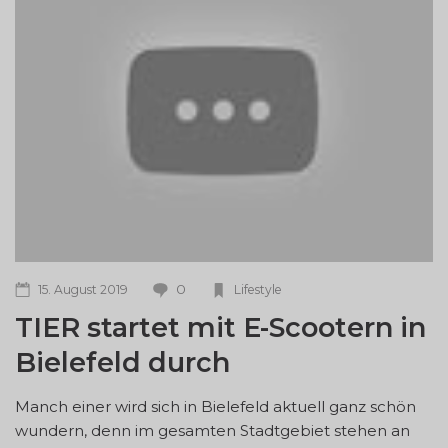
0
15. August 2019
Lifestyle
TIER startet mit E-Scootern in
Bielefeld durch
Manch einer wird sich in Bielefeld aktuell ganz schön
wundern, denn im gesamten Stadtgebiet stehen an