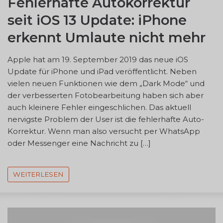
Fehlerhafte Autokorrektur
seit iOS 13 Update: iPhone
erkennt Umlaute nicht mehr
Apple hat am 19. September 2019 das neue iOS
Update für iPhone und iPad veröffentlicht. Neben
vielen neuen Funktionen wie dem „Dark Mode“ und
der verbesserten Fotobearbeitung haben sich aber
auch kleinere Fehler eingeschlichen. Das aktuell
nervigste Problem der User ist die fehlerhafte Auto-
Korrektur. Wenn man also versucht per WhatsApp
oder Messenger eine Nachricht zu […]
WEITERLESEN