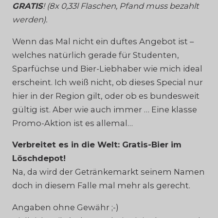
GRATIS
! (8x 0,33l Flaschen, Pfand muss bezahlt
werden).
Wenn das Mal nicht ein duftes Angebot ist –
welches natürlich gerade für Studenten,
Sparfüchse und Bier-Liebhaber wie mich ideal
erscheint. Ich weiß nicht, ob dieses Special nur
hier in der Region gilt, oder ob es bundesweit
gültig ist. Aber wie auch immer … Eine klasse
Promo-Aktion ist es allemal…
Verbreitet es in die Welt: Gratis-Bier im
Löschdepot!
Na, da wird der Getränkemarkt seinem Namen
doch in diesem Falle mal mehr als gerecht.
Angaben ohne Gewähr ;-)