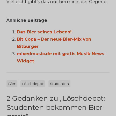
Vielleicht gibt’s das nur bei mir in der Gegend
Ähnliche Beiträge
Das Bier seines Lebens!
Bit Copa – Der neue Bier-Mix von
Bitburger
mixedmusic.de mit gratis Musik News
Widget
Bier
Löschdepot
Studenten
2 Gedanken zu „
Löschdepot:
Studenten bekommen Bier