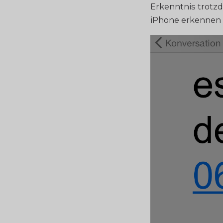
Erkenntnis trotz
iPhone erkennen 