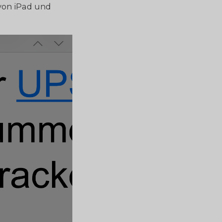
von iPad und