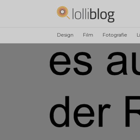
Design
Film
Fotografie
L