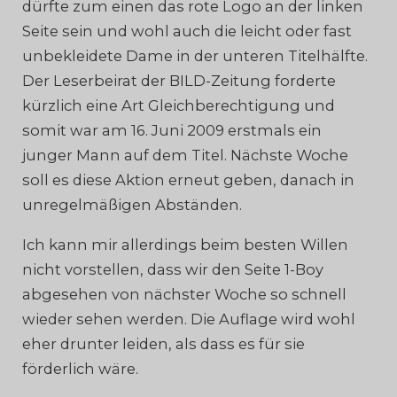
dürfte zum einen das rote Logo an der linken
Seite sein und wohl auch die leicht oder fast
unbekleidete Dame in der unteren Titelhälfte.
Der Leserbeirat der BILD-Zeitung forderte
kürzlich eine Art Gleichberechtigung und
somit war am 16. Juni 2009 erstmals ein
junger Mann auf dem Titel. Nächste Woche
soll es diese Aktion erneut geben, danach in
unregelmäßigen Abständen.
Ich kann mir allerdings beim besten Willen
nicht vorstellen, dass wir den Seite 1-Boy
abgesehen von nächster Woche so schnell
wieder sehen werden. Die Auflage wird wohl
eher drunter leiden, als dass es für sie
förderlich wäre.