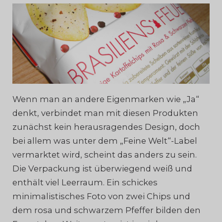
Wenn man an andere Eigenmarken wie „Ja“
denkt, verbindet man mit diesen Produkten
zunächst kein herausragendes Design, doch
bei allem was unter dem „Feine Welt“-Label
vermarktet wird, scheint das anders zu sein.
Die Verpackung ist überwiegend weiß und
enthält viel Leerraum. Ein schickes
minimalistisches Foto von zwei Chips und
dem rosa und schwarzem Pfeffer bilden den