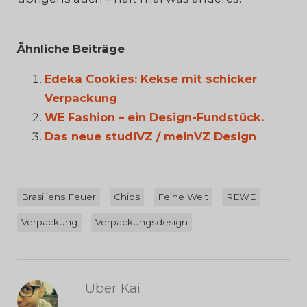
Ähnliche Beiträge
Edeka Cookies: Kekse mit schicker
Verpackung
WE Fashion – ein Design-Fundstück.
Das neue studiVZ / meinVZ Design
Brasiliens Feuer
Chips
Feine Welt
REWE
Verpackung
Verpackungsdesign
Über Kai