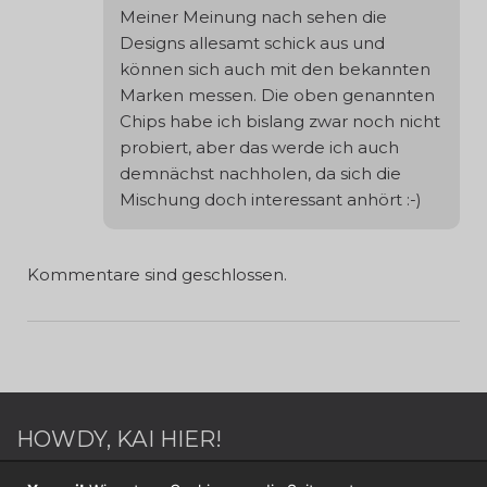
Meiner Meinung nach sehen die
Designs allesamt schick aus und
können sich auch mit den bekannten
Marken messen. Die oben genannten
Chips habe ich bislang zwar noch nicht
probiert, aber das werde ich auch
demnächst nachholen, da sich die
Mischung doch interessant anhört :-)
Kommentare sind geschlossen.
HOWDY, KAI HIER!
Webdesigner / Webentwickler - Blogger - Switch