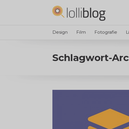
Design
Film
Fotografie
L
Schlagwort-Arc