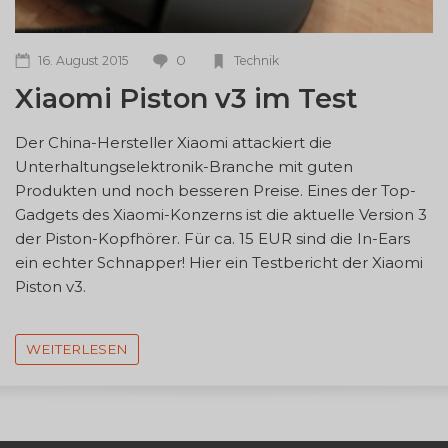
0
16. August 2015
Technik
Xiaomi Piston v3 im Test
Der China-Hersteller Xiaomi attackiert die
Unterhaltungselektronik-Branche mit guten
Produkten und noch besseren Preise. Eines der Top-
Gadgets des Xiaomi-Konzerns ist die aktuelle Version 3
der Piston-Kopfhörer. Für ca. 15 EUR sind die In-Ears
ein echter Schnapper! Hier ein Testbericht der Xiaomi
Piston v3.
WEITERLESEN