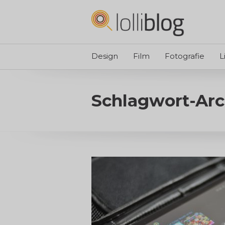
Design
Film
Fotografie
L
Schlagwort-Arc