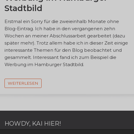
Stadtbild
Erstmal ein Sorry für die zweieinhalb Monate ohne
Blog-Eintrag. Ich habe in den vergangenen zehn
Wochen an meiner Abschlussarbeit gearbeitet (dazu
später mehr). Trotz allem habe ich in dieser Zeit einige
interessante Themen für den Blog beobachtet und
gesammelt. Interessant fand ich zum Beispiel die
Werbung im Hamburger Stadtbild.
WEITERLESEN
HOWDY, KAI HIER!